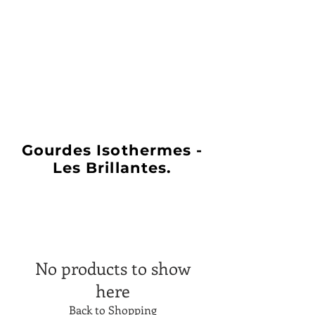
Gourdes Isothermes -
Les Brillantes.
No products to show
here
Back to Shopping