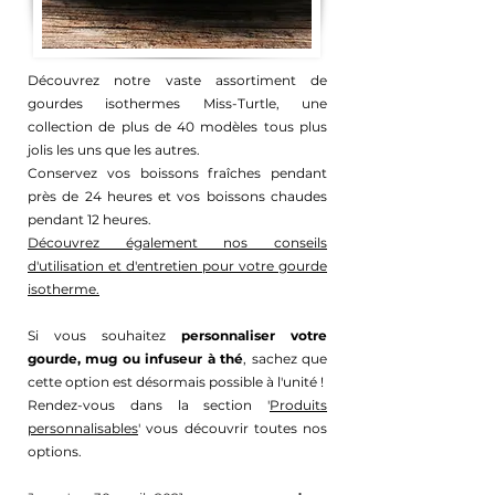
Découvrez notre vaste assortiment de
gourdes isothermes Miss-Turtle, une
collection de plus de 40 modèles tous plus
jolis les uns que les autres.
Conservez vos boissons fraîches pendant
près de 24 heures et vos boissons chaudes
pendant 12 heures.
Découvrez également nos conseils
d'utilisation et d'entretien pour votre gourde
isotherme.
Si vous souhaitez
personnaliser votre
gourde, mug ou infuseur à thé
, sachez que
cette option est désormais possible à l'unité !
Rendez-vous dans la section '
Produits
personnalisables
' vous découvrir toutes nos
options.